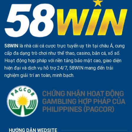
58WIN
là nhà cái cá cược trực tuyến uy tín tại châu Á, cung
cấp đa dạng trò chơi như thể thao, casino, bắn cá, xổ số.
Hoạt động hợp pháp với nền tảng bảo mật cao, giao diện
hiện đại và dịch vụ hỗ trợ 24/7, 58WIN mang đến trải
nghiệm giải trí an toàn, minh bạch.
HƯỚNG DẪN WEDSITE