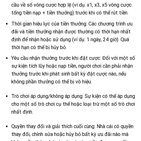
cầu về số vòng cược hợp lệ (ví dụ: x1, x3, x5 vòng cược
tổng tiền nạp + tiền thưởng) trước khi có thể rút tiền.
Thời gian hiệu lực của tiền thưởng: Các chương trình ưu
đãi và tiền thưởng nhận được thường có thời hạn nhất
định để nhận hoặc sử dụng (ví dụ: 1 ngày, 24 giờ). Quá
thời hạn có thể bị hủy bỏ.
Yêu cầu nhận thưởng trước khi đặt cược: Đối với một số
sự kiện tích lũy hoặc nạp tiền, người chơi cần phải nhận
thưởng trước khi phát sinh bất kỳ đặt cược nào, nếu
không phần thưởng có thể bị vô hiệu.
Trò chơi áp dụng/không áp dụng: Sự kiện có thể áp dụng
cho một số trò chơi cụ thể hoặc loại trừ một số trò chơi
nhất định.
Quyền thay đổi và giải thích cuối cùng: Nhà cái có quyền
thay đổi, chỉnh sửa hoặc hủy bỏ bất kỳ ưu đãi nào mà