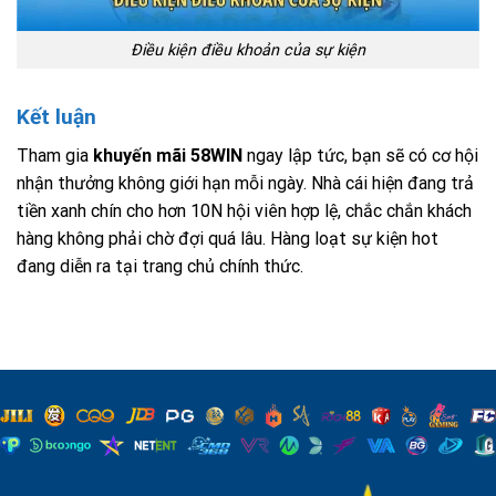
Điều kiện điều khoản của sự kiện
Kết luận
Tham gia
khuyến mãi
58WIN
ngay lập tức, bạn sẽ có cơ hội
nhận thưởng không giới hạn mỗi ngày. Nhà cái hiện đang trả
tiền xanh chín cho hơn 10N hội viên hợp lệ, chắc chắn khách
hàng không phải chờ đợi quá lâu. Hàng loạt sự kiện hot
đang diễn ra tại trang chủ chính thức.