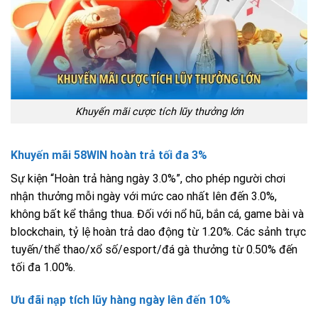
Khuyến mãi cược tích lũy thưởng lớn
Khuyến mãi 58WIN hoàn trả tối đa 3%
Sự kiện “Hoàn trả hàng ngày 3.0%”, cho phép người chơi
nhận thưởng mỗi ngày với mức cao nhất lên đến 3.0%,
không bất kể thắng thua. Đối với nổ hũ, bắn cá, game bài và
blockchain, tỷ lệ hoàn trả dao động từ 1.20%. Các sảnh trực
tuyến/thể thao/xổ số/esport/đá gà thưởng từ 0.50% đến
tối đa 1.00%.
Ưu đãi nạp tích lũy hàng ngày lên đến 10%